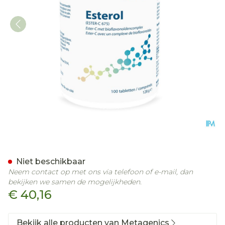
Esterol Tabl 100x675mg 1
Niet beschikbaar
Neem contact op met ons via telefoon of e-mail, dan
bekijken we samen de mogelijkheden.
€ 40,16
Bekijk alle producten van Metagenics