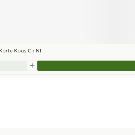
Korte Kous Ch N1