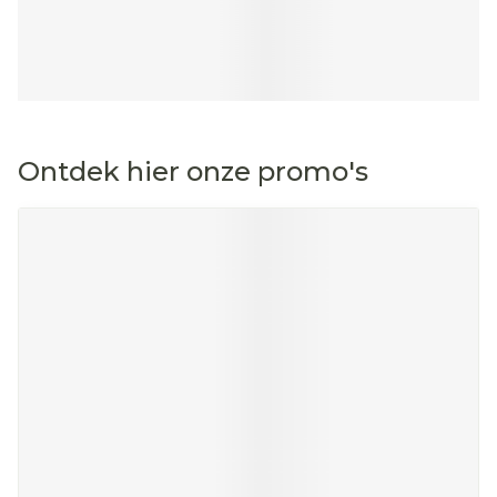
Ontdek hier onze promo's