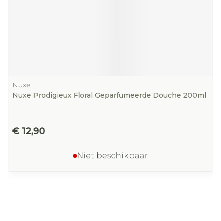
Nuxe
Nuxe Prodigieux Floral Geparfumeerde Douche 200ml
€ 12,90
Niet beschikbaar