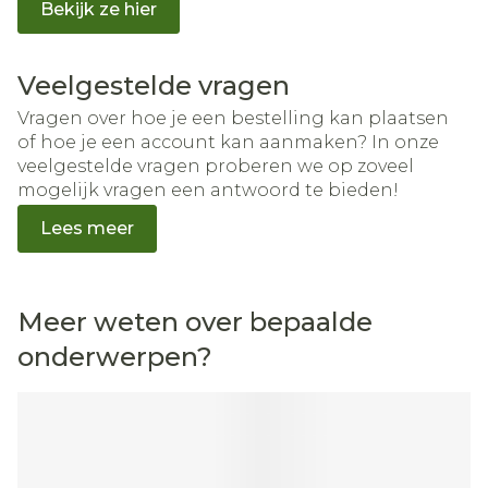
Bekijk ze hier
Veelgestelde vragen
Vragen over hoe je een bestelling kan plaatsen
of hoe je een account kan aanmaken? In onze
veelgestelde vragen proberen we op zoveel
mogelijk vragen een antwoord te bieden!
Lees meer
Meer weten over bepaalde
onderwerpen?