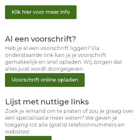
Ontdek ook onze video over de Farmad Online
Klik hier voor meer info
App
Al een voorschrift?
Heb je al een voorschrift liggen? Via
onderstaande link kan je je voorschrift
gemakkelijk en snel opladen. Wij zorgen dat
alles juist wordt doorgegeven.
Voorschrift online opladen
Lijst met nuttige links
Zoek je iemand om te praten of zou je graag over
een specialisatie meer weten? We geven je
toegang tot alle (gratis) telefoonnummers en
websites!