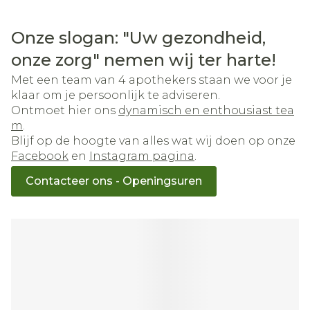
Onze slogan: "Uw gezondheid,
onze zorg" nemen wij ter harte!
Met een team van 4 apothekers staan we voor je
klaar om je persoonlijk te adviseren.
Ontmoet hier ons
dynamisch en enthousiast tea
m
.
Blijf op de hoogte van alles wat wij doen op onze
Facebook
en
Instagram pagina
.
Contacteer ons - Openingsuren