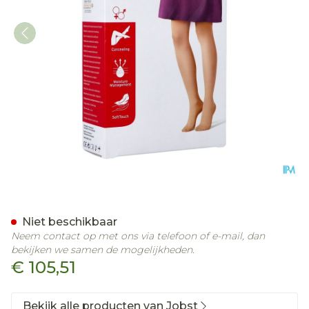
Jobst Opaque 2 Ag Wide R
Niet beschikbaar
Neem contact op met ons via telefoon of e-mail, dan
bekijken we samen de mogelijkheden.
€ 105,51
Bekijk alle producten van Jobst