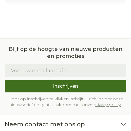
Blijf op de hoogte van nieuwe producten
en promoties
E-mail adres
Inschrijven
Door op inschrijven te klikken, schrijft u zich in voor onze
nieuwsbrief en gaat u akkoord met onze
privacy policy
.
Neem contact met ons op