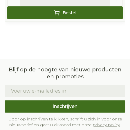
Bestel
Blijf op de hoogte van nieuwe producten
en promoties
E-mail adres
Inschrijven
Door op inschrijven te klikken, schrijft u zich in voor onze
nieuwsbrief en gaat u akkoord met onze
privacy policy
.