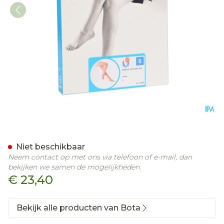
Botalux 70 Stay-up -p Hui
Niet beschikbaar
Neem contact op met ons via telefoon of e-mail, dan
bekijken we samen de mogelijkheden.
€ 23,40
Bekijk alle producten van Bota