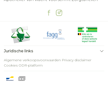
Juridische links
Algemene verkoopsvoorwaarden
Privacy disclaimer
Cookies
ODR-platform