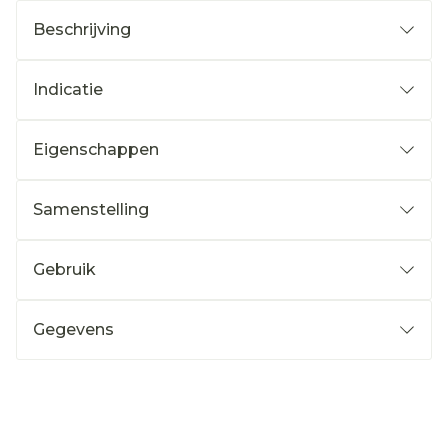
Beschrijving
Indicatie
Eigenschappen
Samenstelling
Gebruik
Gegevens