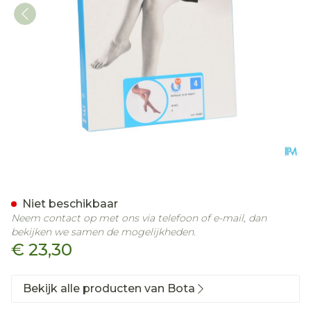
Botalux 70 Panty Steun G
Niet beschikbaar
Neem contact op met ons via telefoon of e-mail, dan
bekijken we samen de mogelijkheden.
€ 23,30
Bekijk alle producten van Bota