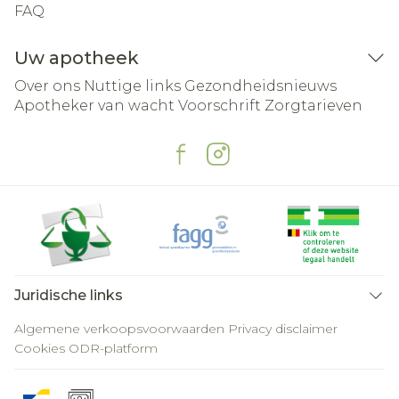
FAQ
Uw apotheek
Over ons
Nuttige links
Gezondheidsnieuws
Apotheker van wacht
Voorschrift
Zorgtarieven
Juridische links
Algemene verkoopsvoorwaarden
Privacy disclaimer
Cookies
ODR-platform