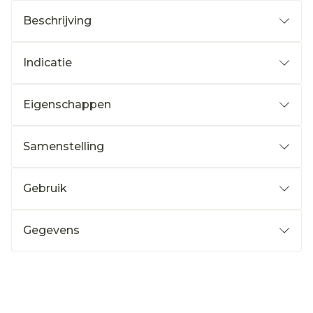
Beschrijving
Indicatie
Eigenschappen
Samenstelling
Gebruik
Gegevens