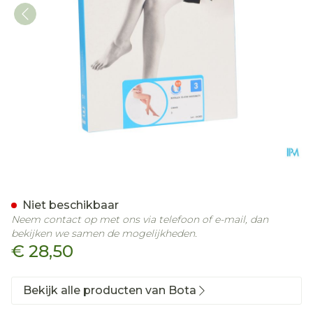
Botalux 70 Maternity Ch N
Niet beschikbaar
Neem contact op met ons via telefoon of e-mail, dan
bekijken we samen de mogelijkheden.
€ 28,50
Bekijk alle producten van Bota