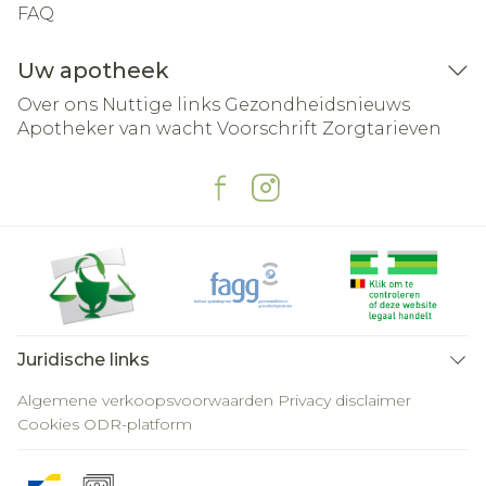
FAQ
Uw apotheek
Over ons
Nuttige links
Gezondheidsnieuws
Apotheker van wacht
Voorschrift
Zorgtarieven
Juridische links
Algemene verkoopsvoorwaarden
Privacy disclaimer
Cookies
ODR-platform