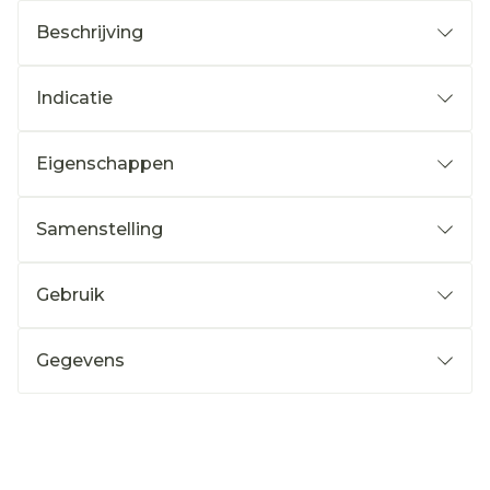
Beschrijving
Indicatie
Eigenschappen
Samenstelling
Gebruik
Gegevens