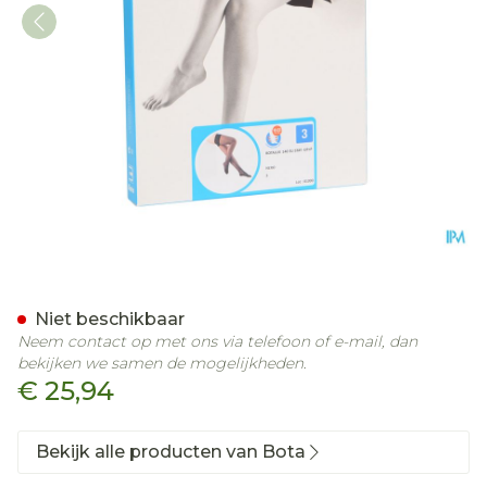
Botalux 140 Stay-up Noir/
Niet beschikbaar
Neem contact op met ons via telefoon of e-mail, dan
bekijken we samen de mogelijkheden.
€ 25,94
Bekijk alle producten van Bota