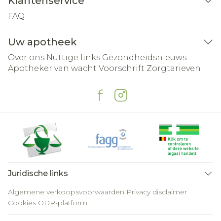
Klantenservice
FAQ
Uw apotheek
Over ons
Nuttige links
Gezondheidsnieuws
Apotheker van wacht
Voorschrift
Zorgtarieven
Juridische links
Algemene verkoopsvoorwaarden
Privacy disclaimer
Cookies
ODR-platform