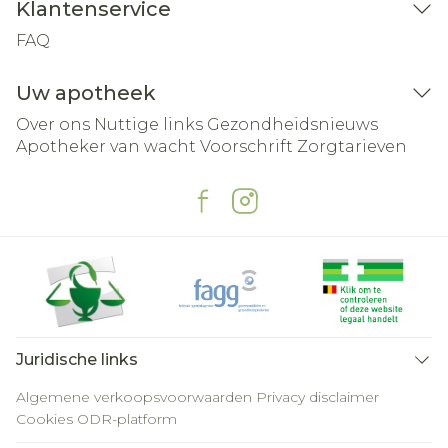
Klantenservice
FAQ
Uw apotheek
Over ons
Nuttige links
Gezondheidsnieuws
Apotheker van wacht
Voorschrift
Zorgtarieven
Juridische links
Algemene verkoopsvoorwaarden
Privacy disclaimer
Cookies
ODR-platform