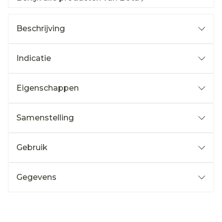
Beschrijving
Indicatie
Eigenschappen
Samenstelling
Gebruik
Gegevens