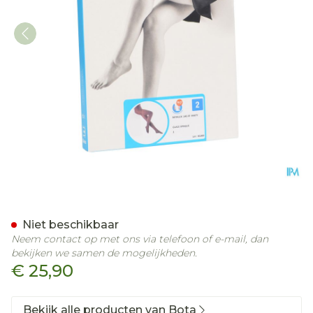
Botalux 140 Panty Steun 
Niet beschikbaar
Neem contact op met ons via telefoon of e-mail, dan
bekijken we samen de mogelijkheden.
€ 25,90
Bekijk alle producten van Bota