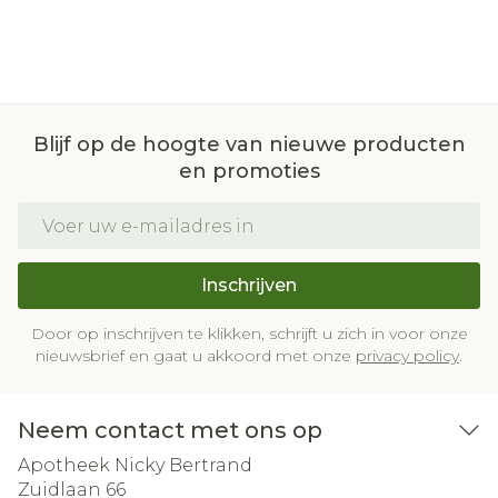
Blijf op de hoogte van nieuwe producten
en promoties
E-mail adres
Inschrijven
Door op inschrijven te klikken, schrijft u zich in voor onze
nieuwsbrief en gaat u akkoord met onze
privacy policy
.
Neem contact met ons op
Apotheek Nicky Bertrand
Zuidlaan 66