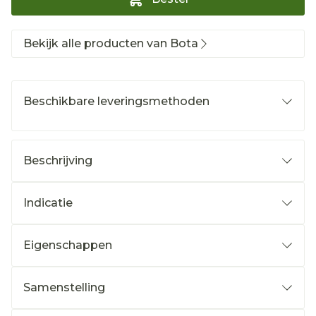
Bekijk alle producten van Bota
Beschikbare leveringsmethoden
Beschrijving
Indicatie
Eigenschappen
Samenstelling