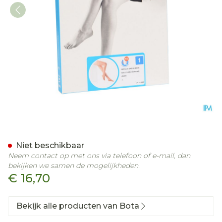
Botalux 140 Kous Steun C
Niet beschikbaar
Neem contact op met ons via telefoon of e-mail, dan
bekijken we samen de mogelijkheden.
€ 16,70
Bekijk alle producten van Bota