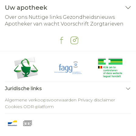
Uw apotheek
Over ons
Nuttige links
Gezondheidsnieuws
Apotheker van wacht
Voorschrift
Zorgtarieven
Juridische links
Algemene verkoopsvoorwaarden
Privacy disclaimer
Cookies
ODR-platform