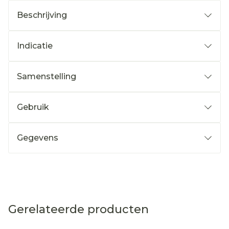
Beschrijving
Indicatie
Samenstelling
Gebruik
Gegevens
Gerelateerde producten