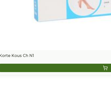
Korte Kous Ch N1