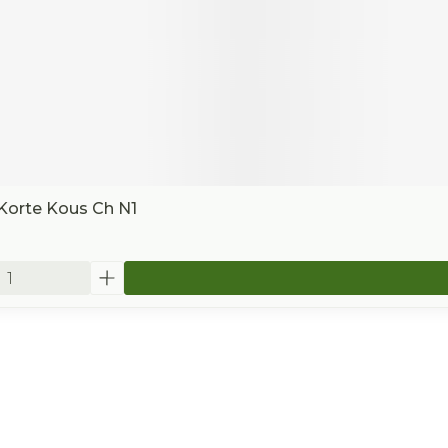
Korte Kous Ch N1