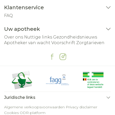
Klantenservice
FAQ
Uw apotheek
Over ons
Nuttige links
Gezondheidsnieuws
Apotheker van wacht
Voorschrift
Zorgtarieven
Juridische links
Algemene verkoopsvoorwaarden
Privacy disclaimer
Cookies
ODR-platform