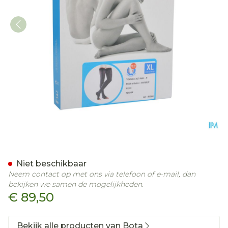
Bota Tovarix 20/i Man Kou
Niet beschikbaar
Neem contact op met ons via telefoon of e-mail, dan
bekijken we samen de mogelijkheden.
€ 89,50
Bekijk alle producten van Bota