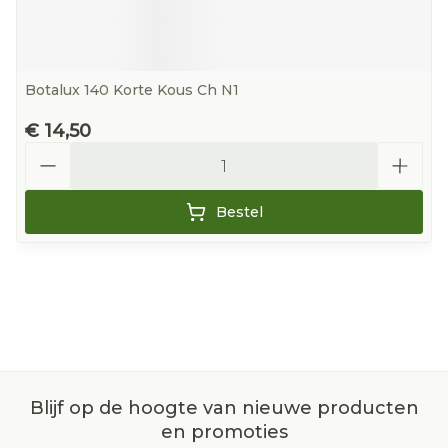
Botalux 140 Korte Kous Ch N1
€ 14,50
Aantal
Bestel
Blijf op de hoogte van nieuwe producten
en promoties