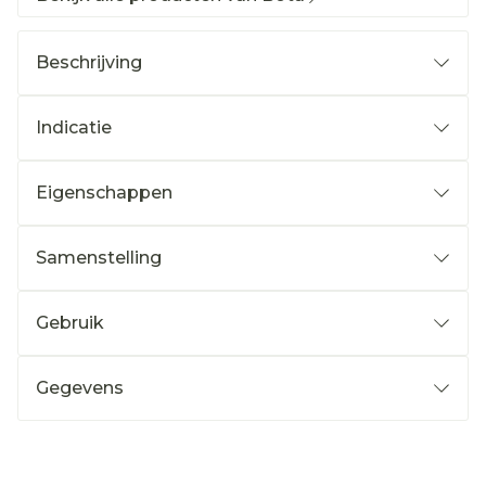
Beschrijving
Indicatie
Eigenschappen
Samenstelling
Gebruik
Gegevens