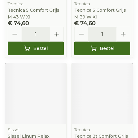
Tecnica
Tecnica
Tecnica 5 Comfort Grijs
Tecnica 5 Comfort Grijs
M 43 W Xl
M 39 W Xl
€ 74,60
€ 74,60
Aantal
Aantal
Bestel
Bestel
Sissel
Tecnica
Sissel Linum Relax
Tecnica 3t Comfort Grijs