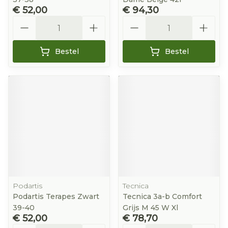
€ 52,00
€ 94,30
Aantal
Aantal
Bestel
Bestel
Podartis
Tecnica
Podartis Terapes Zwart
Tecnica 3a-b Comfort
39-40
Grijs M 45 W Xl
€ 52,00
€ 78,70