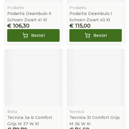
Podartis
Podartis
Podartis Deambulo X
Podartis Deambulo l
Schoen Zwart 41 Xl
Schoen Zwart 43 Xl
€ 106,30
€ 115,00
Bestel
Bestel
Bota
Tecnica
Tecnica 3a-b Comfort
Tecnica 3t Comfort Grijs
Grijs M 37 W Xl
M 36 W Xl