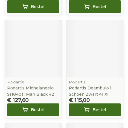
Bestel
Bestel
Podartis
Podartis
Podartis Michelangelo
Podartis Deambulo l
Sr104011 Man Black 42
Schoen Zwart 41 Xl
€ 127,60
€ 115,00
Bestel
Bestel