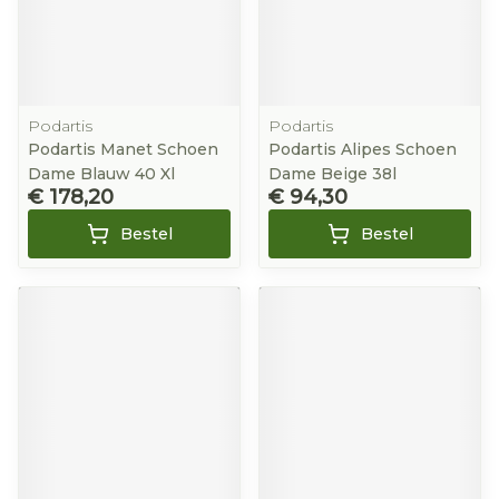
Podartis
Podartis
Podartis Manet Schoen
Podartis Alipes Schoen
Dame Blauw 40 Xl
Dame Beige 38l
€ 178,20
€ 94,30
Bestel
Bestel