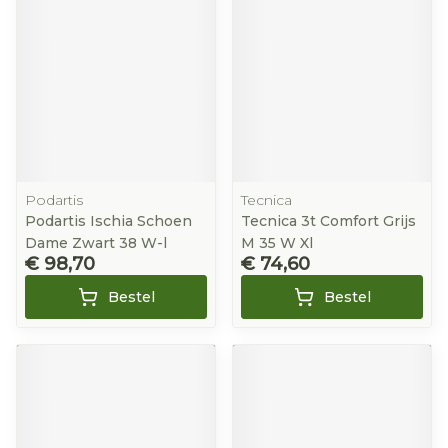
Podartis
Tecnica
Podartis Ischia Schoen
Tecnica 3t Comfort Grijs
Dame Zwart 38 W-l
M 35 W Xl
€ 98,70
€ 74,60
Bestel
Bestel