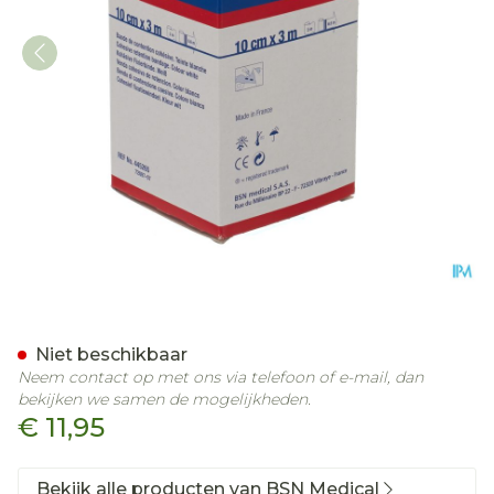
Tensoplus Windel 10cmx3
Niet beschikbaar
Neem contact op met ons via telefoon of e-mail, dan
bekijken we samen de mogelijkheden.
€ 11,95
Bekijk alle producten van BSN Medical