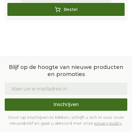
Bestel
Blijf op de hoogte van nieuwe producten
en promoties
E-mail adres
Inschrijven
Door op inschrijven te klikken, schrijft u zich in voor onze
nieuwsbrief en gaat u akkoord met onze
privacy policy
.