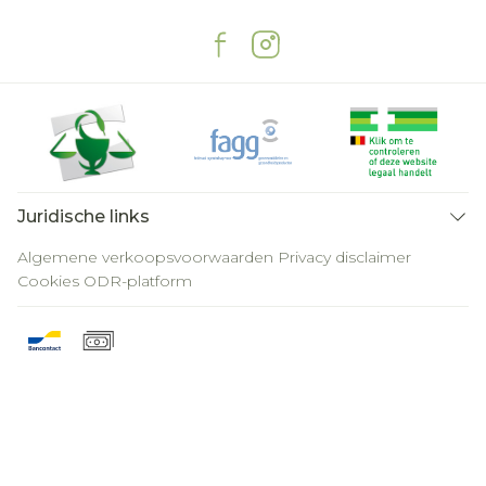
Juridische links
Algemene verkoopsvoorwaarden
Privacy disclaimer
Cookies
ODR-platform