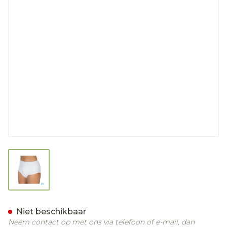
View larger image
Suprima 1275 Slip Tricot 
Niet beschikbaar
Neem contact op met ons via telefoon of e-mail, dan