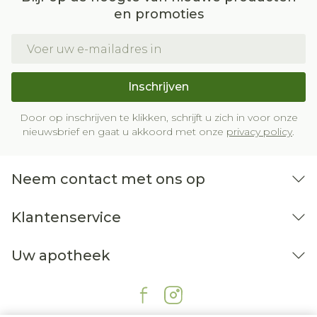
en promoties
E-mail adres
Inschrijven
Door op inschrijven te klikken, schrijft u zich in voor onze
nieuwsbrief en gaat u akkoord met onze
privacy policy
.
Neem contact met ons op
Klantenservice
Uw apotheek