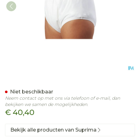
Suprima 1204 Slip Pu Unis
Niet beschikbaar
Neem contact op met ons via telefoon of e-mail, dan
bekijken we samen de mogelijkheden.
€ 40,40
Bekijk alle producten van Suprima