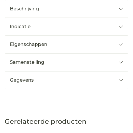
Beschrijving
Indicatie
Eigenschappen
Samenstelling
Gegevens
Gerelateerde producten