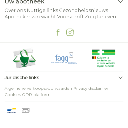
Uw apotheek
Over ons
Nuttige links
Gezondheidsnieuws
Apotheker van wacht
Voorschrift
Zorgtarieven
Juridische links
Algemene verkoopsvoorwaarden
Privacy disclaimer
Cookies
ODR-platform