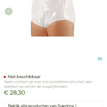
Suprima 1265 Slip Pvc/pes
Niet beschikbaar
Neem contact op met ons via telefoon of e-mail, dan
bekijken we samen de mogelijkheden.
€ 28,30
Bekijk alle producten van Suprima