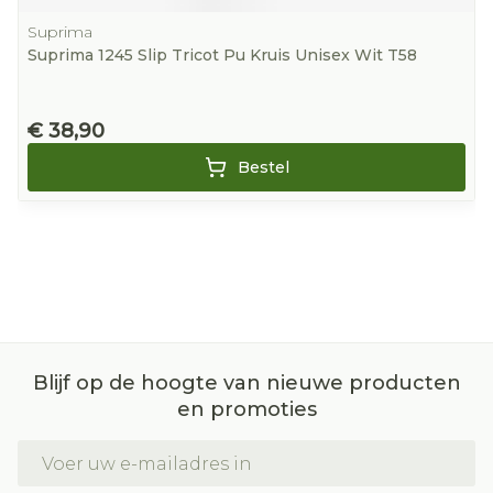
Suprima
Suprima 1245 Slip Tricot Pu Kruis Unisex Wit T58
€ 38,90
Bestel
Blijf op de hoogte van nieuwe producten
en promoties
E-mail adres