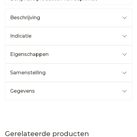
Beschrijving
Indicatie
Eigenschappen
Samenstelling
Gegevens
Gerelateerde producten