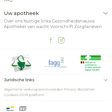
FAQ
Uw apotheek
Over ons
Nuttige links
Gezondheidsnieuws
Apotheker van wacht
Voorschrift
Zorgtarieven
Juridische links
Algemene verkoopsvoorwaarden
Privacy disclaimer
Cookies
ODR-platform