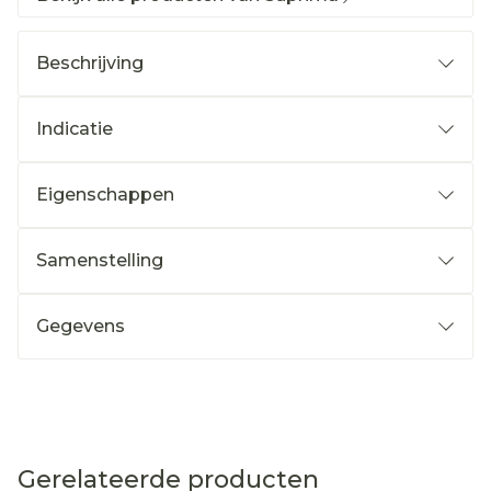
Beschrijving
Indicatie
Eigenschappen
Samenstelling
Gegevens
Gerelateerde producten