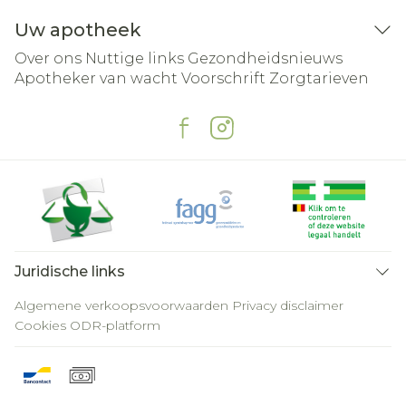
Uw apotheek
Over ons
Nuttige links
Gezondheidsnieuws
Apotheker van wacht
Voorschrift
Zorgtarieven
Juridische links
Algemene verkoopsvoorwaarden
Privacy disclaimer
Cookies
ODR-platform