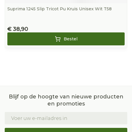
Suprima 1245 Slip Tricot Pu Kruis Unisex Wit T58
€ 38,90
Bestel
Blijf op de hoogte van nieuwe producten
en promoties
E-mail adres