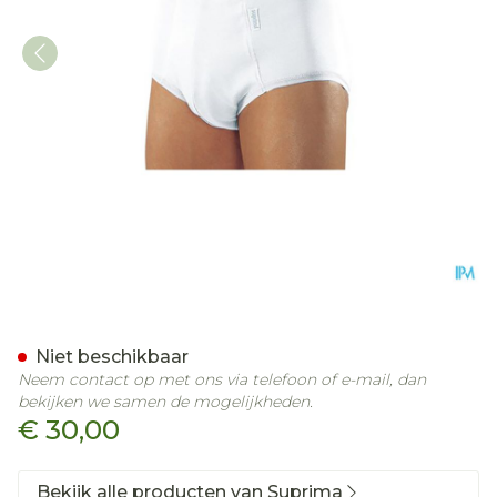
Suprima 1261 Bodyguard 5
Niet beschikbaar
Neem contact op met ons via telefoon of e-mail, dan
bekijken we samen de mogelijkheden.
€ 30,00
Bekijk alle producten van Suprima