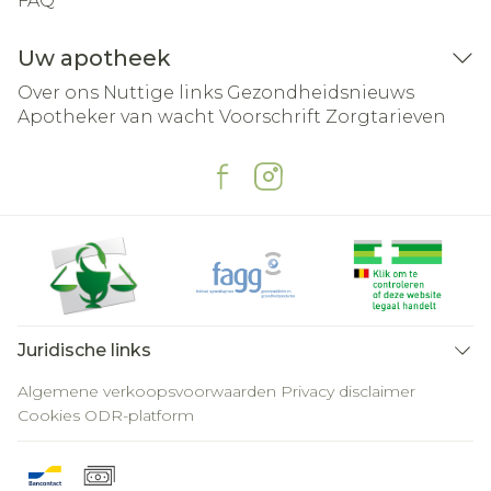
FAQ
Uw apotheek
Over ons
Nuttige links
Gezondheidsnieuws
Apotheker van wacht
Voorschrift
Zorgtarieven
Juridische links
Algemene verkoopsvoorwaarden
Privacy disclaimer
Cookies
ODR-platform