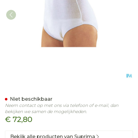
Suprima 1245 Slip Tricot P
Niet beschikbaar
Neem contact op met ons via telefoon of e-mail, dan
bekijken we samen de mogelijkheden.
€ 72,80
Bekijk alle producten van Suprima