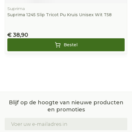
Suprima
Suprima 1245 Slip Tricot Pu Kruis Unisex Wit T58
€ 38,90
Bestel
Blijf op de hoogte van nieuwe producten
en promoties
E-mail adres