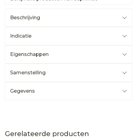
Beschrijving
Indicatie
Eigenschappen
Samenstelling
Gegevens
Gerelateerde producten