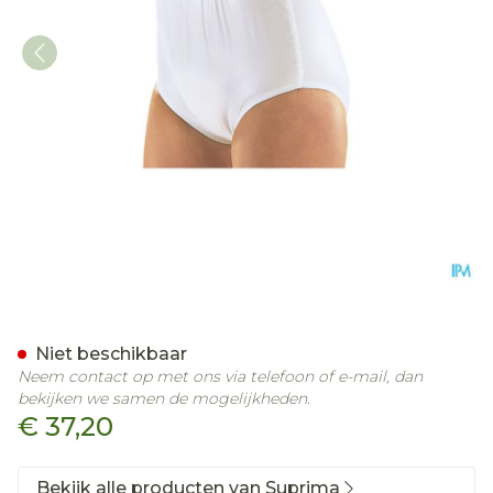
Suprima 1223 Slip Pvc/pes
Niet beschikbaar
Neem contact op met ons via telefoon of e-mail, dan
bekijken we samen de mogelijkheden.
€ 37,20
Bekijk alle producten van Suprima