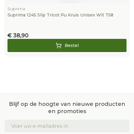
Suprima
Suprima 1245 Slip Tricot Pu Kruis Unisex Wit T58
€ 38,90
Bestel
Blijf op de hoogte van nieuwe producten
en promoties
E-mail adres