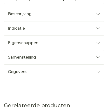
Beschrijving
Indicatie
Eigenschappen
Samenstelling
Gegevens
Gerelateerde producten