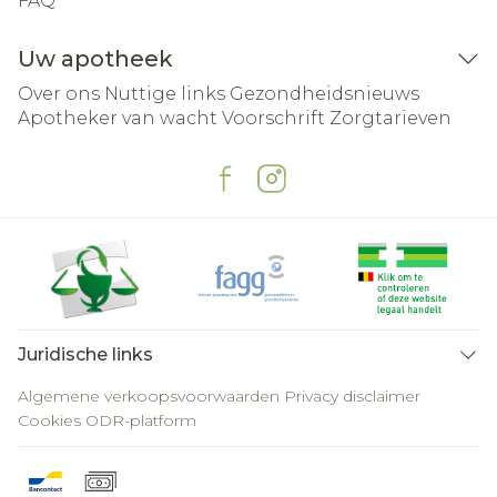
FAQ
Uw apotheek
Over ons
Nuttige links
Gezondheidsnieuws
Apotheker van wacht
Voorschrift
Zorgtarieven
Juridische links
Algemene verkoopsvoorwaarden
Privacy disclaimer
Cookies
ODR-platform