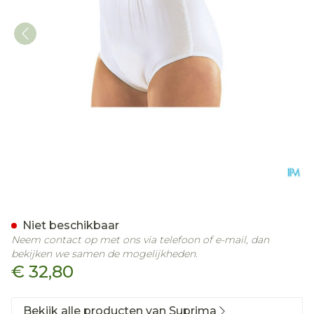
Suprima 1223 Slip Pvc/pes
Niet beschikbaar
Neem contact op met ons via telefoon of e-mail, dan
bekijken we samen de mogelijkheden.
€ 32,80
Bekijk alle producten van Suprima