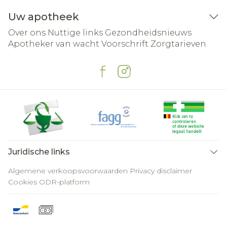
Uw apotheek
Over ons
Nuttige links
Gezondheidsnieuws
Apotheker van wacht
Voorschrift
Zorgtarieven
Juridische links
Algemene verkoopsvoorwaarden
Privacy disclaimer
Cookies
ODR-platform