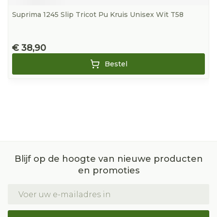
Suprima 1245 Slip Tricot Pu Kruis Unisex Wit T58
€ 38,90
Bestel
Blijf op de hoogte van nieuwe producten
en promoties
E-mail adres