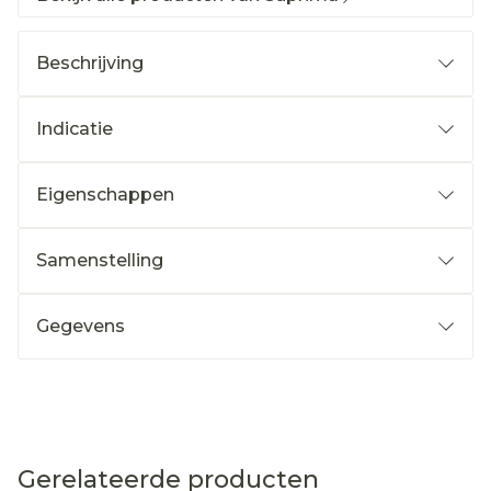
Beschrijving
Indicatie
Eigenschappen
Samenstelling
Gegevens
Gerelateerde producten