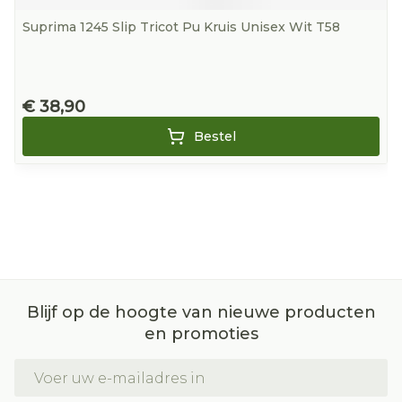
Suprima 1245 Slip Tricot Pu Kruis Unisex Wit T58
€ 38,90
Bestel
Blijf op de hoogte van nieuwe producten
en promoties
E-mail adres