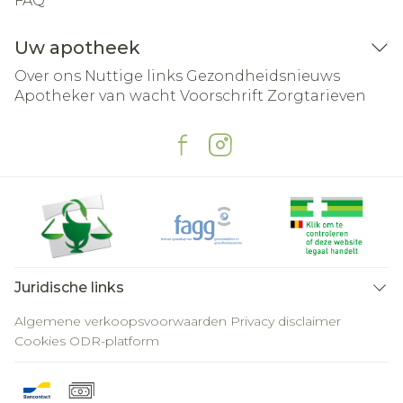
FAQ
Uw apotheek
Over ons
Nuttige links
Gezondheidsnieuws
Apotheker van wacht
Voorschrift
Zorgtarieven
Juridische links
Algemene verkoopsvoorwaarden
Privacy disclaimer
Cookies
ODR-platform