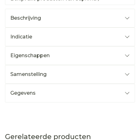
Beschrijving
Indicatie
Eigenschappen
Samenstelling
Gegevens
Gerelateerde producten