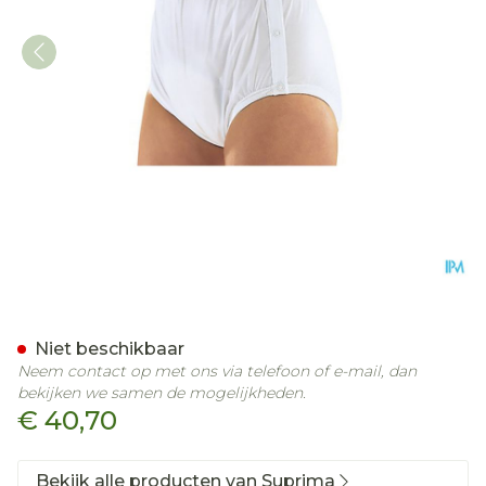
Suprima 1222 Slip Pvc/pes
Niet beschikbaar
Neem contact op met ons via telefoon of e-mail, dan
bekijken we samen de mogelijkheden.
€ 40,70
Bekijk alle producten van Suprima