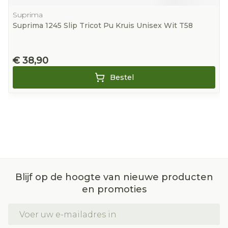
Suprima
Suprima 1245 Slip Tricot Pu Kruis Unisex Wit T58
€ 38,90
Bestel
Blijf op de hoogte van nieuwe producten
en promoties
E-mail adres