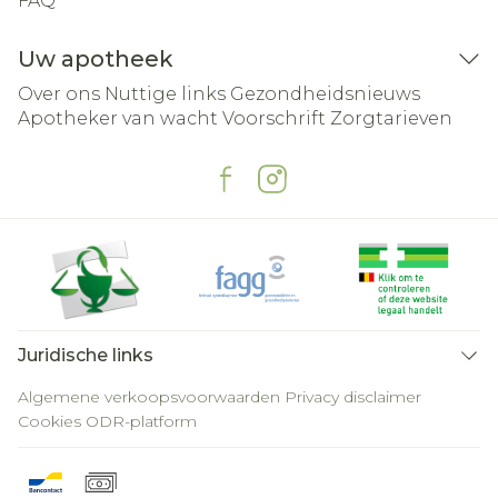
FAQ
Uw apotheek
Over ons
Nuttige links
Gezondheidsnieuws
Apotheker van wacht
Voorschrift
Zorgtarieven
Juridische links
Algemene verkoopsvoorwaarden
Privacy disclaimer
Cookies
ODR-platform