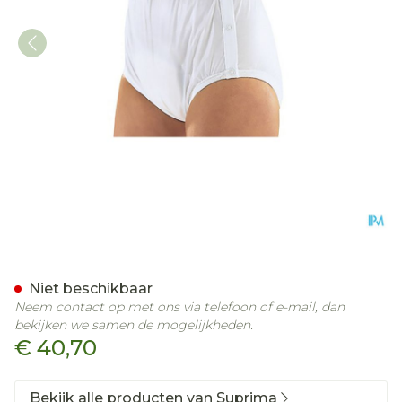
Suprima 1222 Slip Pvc/pes
Niet beschikbaar
Neem contact op met ons via telefoon of e-mail, dan
bekijken we samen de mogelijkheden.
€ 40,70
Bekijk alle producten van Suprima