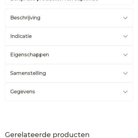
Beschrijving
Indicatie
Eigenschappen
Samenstelling
Gegevens
Gerelateerde producten