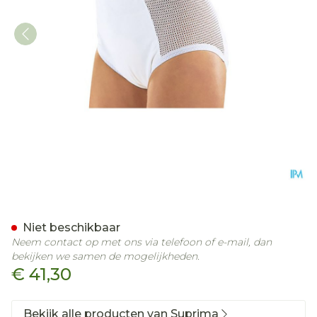
Suprima 1215 Slip Pu Zij 
Niet beschikbaar
Neem contact op met ons via telefoon of e-mail, dan
bekijken we samen de mogelijkheden.
€ 41,30
Bekijk alle producten van Suprima