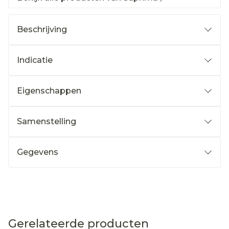
Beschrijving
Indicatie
Eigenschappen
Samenstelling
Gegevens
Gerelateerde producten