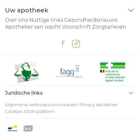
Uw apotheek
Over ons
Nuttige links
Gezondheidsnieuws
Apotheker van wacht
Voorschrift
Zorgtarieven
Juridische links
Algemene verkoopsvoorwaarden
Privacy disclaimer
Cookies
ODR-platform