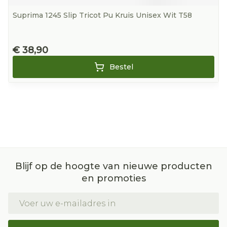
Suprima 1245 Slip Tricot Pu Kruis Unisex Wit T58
€ 38,90
Bestel
Blijf op de hoogte van nieuwe producten
en promoties
E-mail adres