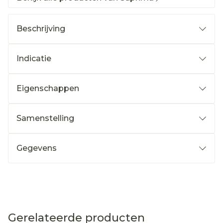
Beschrijving
Indicatie
Eigenschappen
Samenstelling
Gegevens
Gerelateerde producten