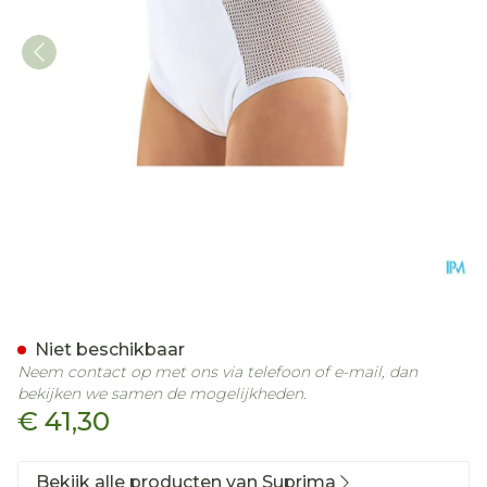
Suprima 1215 Slip Pu Zij 
Niet beschikbaar
Neem contact op met ons via telefoon of e-mail, dan
bekijken we samen de mogelijkheden.
€ 41,30
Bekijk alle producten van Suprima