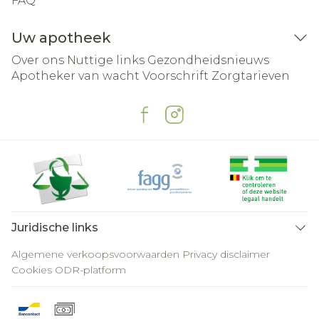
FAQ
Uw apotheek
Over ons
Nuttige links
Gezondheidsnieuws
Apotheker van wacht
Voorschrift
Zorgtarieven
Juridische links
Algemene verkoopsvoorwaarden
Privacy disclaimer
Cookies
ODR-platform