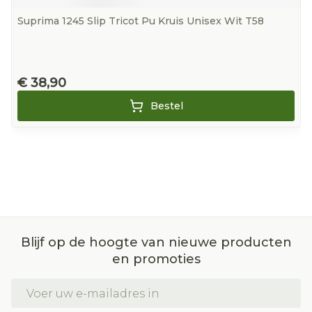
Suprima 1245 Slip Tricot Pu Kruis Unisex Wit T58
€ 38,90
Bestel
Blijf op de hoogte van nieuwe producten
en promoties
E-mail adres