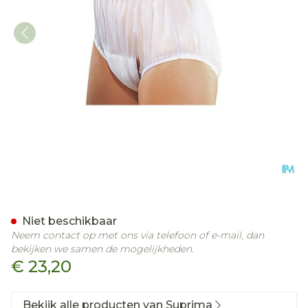
Suprima 1211 Slip Pvc Bred
Niet beschikbaar
Neem contact op met ons via telefoon of e-mail, dan
bekijken we samen de mogelijkheden.
€ 23,20
Bekijk alle producten van Suprima