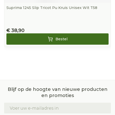
Suprima 1245 Slip Tricot Pu Kruis Unisex Wit T58
€ 38,90
Bestel
Blijf op de hoogte van nieuwe producten
en promoties
E-mail adres