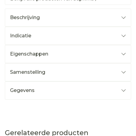
Beschrijving
Indicatie
Eigenschappen
Samenstelling
Gegevens
Gerelateerde producten