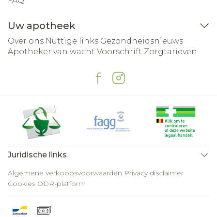
FAQ
Uw apotheek
Over ons
Nuttige links
Gezondheidsnieuws
Apotheker van wacht
Voorschrift
Zorgtarieven
Juridische links
Algemene verkoopsvoorwaarden
Privacy disclaimer
Cookies
ODR-platform