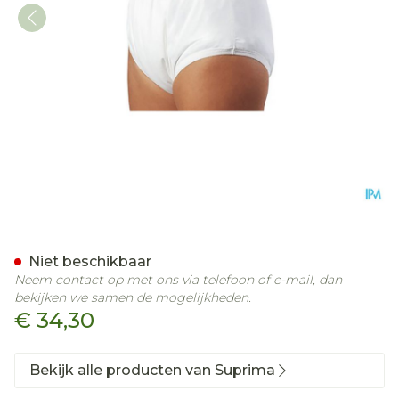
Suprima 1204 Slip Pu Unis
Niet beschikbaar
Neem contact op met ons via telefoon of e-mail, dan
bekijken we samen de mogelijkheden.
€ 34,30
Bekijk alle producten van Suprima