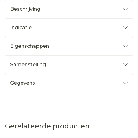
Beschrijving
Indicatie
Eigenschappen
Samenstelling
Gegevens
Gerelateerde producten