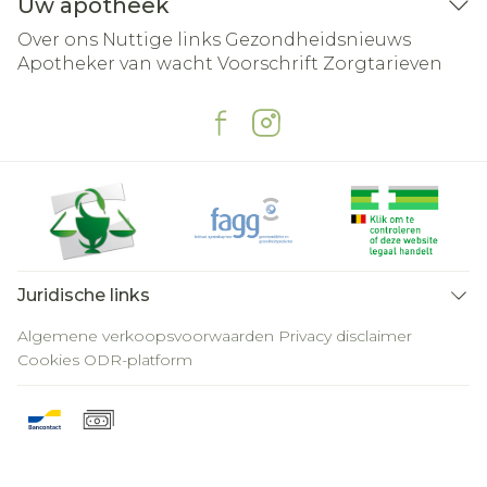
Uw apotheek
Over ons
Nuttige links
Gezondheidsnieuws
Apotheker van wacht
Voorschrift
Zorgtarieven
Juridische links
Algemene verkoopsvoorwaarden
Privacy disclaimer
Cookies
ODR-platform