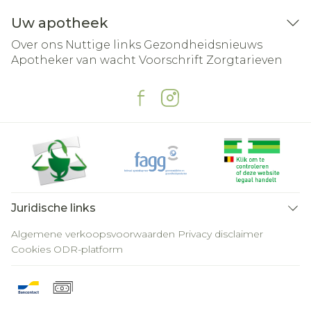
Uw apotheek
Over ons
Nuttige links
Gezondheidsnieuws
Apotheker van wacht
Voorschrift
Zorgtarieven
Juridische links
Algemene verkoopsvoorwaarden
Privacy disclaimer
Cookies
ODR-platform