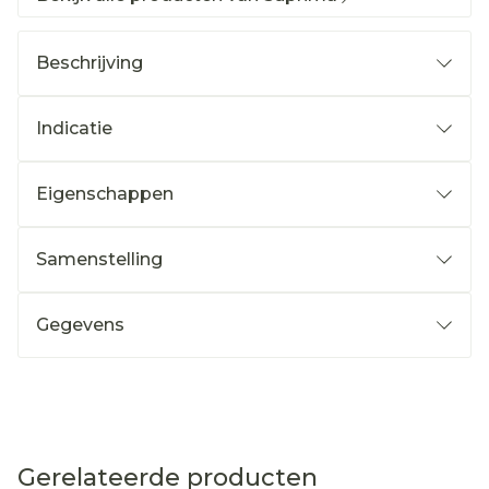
Beschrijving
Indicatie
Eigenschappen
Samenstelling
Gegevens
Gerelateerde producten