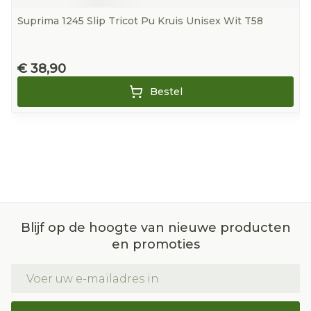
Suprima 1245 Slip Tricot Pu Kruis Unisex Wit T58
€ 38,90
Bestel
Blijf op de hoogte van nieuwe producten
en promoties
E-mail adres