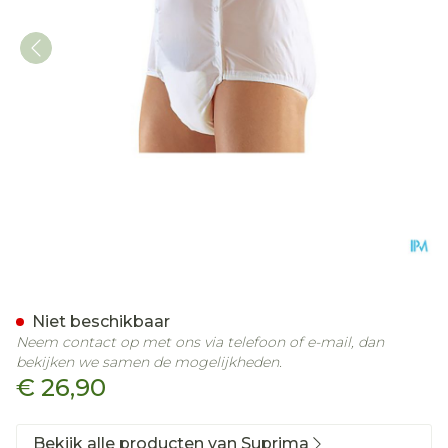
Suprima 1201 Slip Pvc Uni
Niet beschikbaar
Neem contact op met ons via telefoon of e-mail, dan
bekijken we samen de mogelijkheden.
€ 26,90
Bekijk alle producten van Suprima