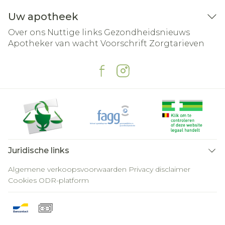
Uw apotheek
Over ons
Nuttige links
Gezondheidsnieuws
Apotheker van wacht
Voorschrift
Zorgtarieven
Juridische links
Algemene verkoopsvoorwaarden
Privacy disclaimer
Cookies
ODR-platform