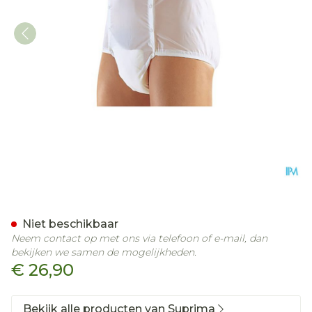
Suprima 1201 Slip Pvc Un
Niet beschikbaar
Neem contact op met ons via telefoon of e-mail, dan
bekijken we samen de mogelijkheden.
€ 26,90
Bekijk alle producten van Suprima