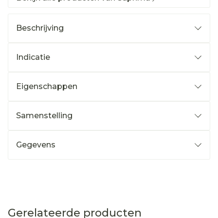
Beschrijving
Indicatie
Eigenschappen
Samenstelling
Gegevens
Gerelateerde producten