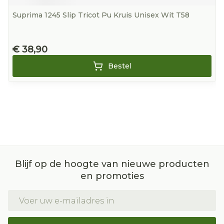
Suprima 1245 Slip Tricot Pu Kruis Unisex Wit T58
€ 38,90
Bestel
Blijf op de hoogte van nieuwe producten
en promoties
E-mail adres