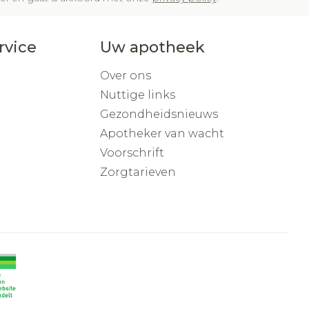
rvice
Uw apotheek
Over ons
Nuttige links
Gezondheidsnieuws
Apotheker van wacht
Voorschrift
Zorgtarieven