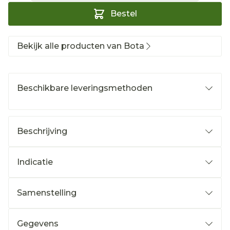
Bestel
Bekijk alle producten van Bota
Beschikbare leveringsmethoden
Beschrijving
Indicatie
Samenstelling
Gegevens