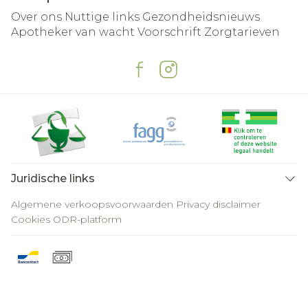
Over ons
Nuttige links
Gezondheidsnieuws
Apotheker van wacht
Voorschrift
Zorgtarieven
Juridische links
Algemene verkoopsvoorwaarden
Privacy disclaimer
Cookies
ODR-platform