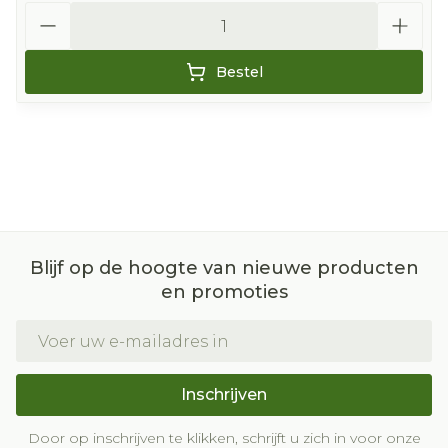
Aantal
Bestel
Blijf op de hoogte van nieuwe producten
en promoties
E-mail adres
Inschrijven
Door op inschrijven te klikken, schrijft u zich in voor onze