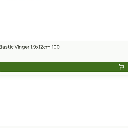
lastic Vinger 1,9x12cm 100