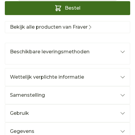
Bestel
Bekijk alle producten van Fraver
Beschikbare leveringsmethoden
Wettelijk verplichte informatie
Samenstelling
Gebruik
Gegevens