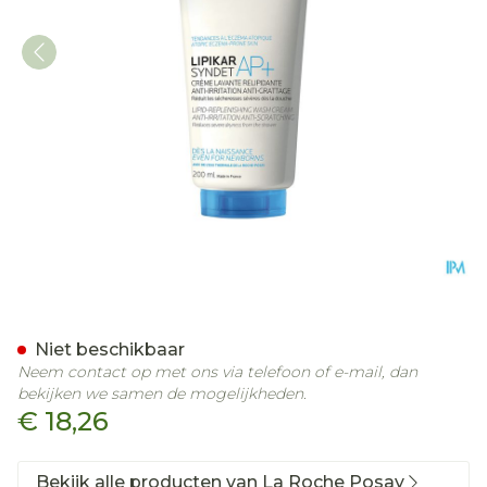
La Roche Posay Lipikar S
Niet beschikbaar
Neem contact op met ons via telefoon of e-mail, dan
bekijken we samen de mogelijkheden.
€ 18,26
Bekijk alle producten van La Roche Posay