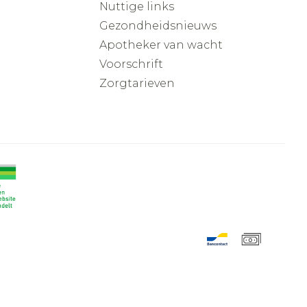
Nuttige links
Gezondheidsnieuws
Apotheker van wacht
Voorschrift
Zorgtarieven