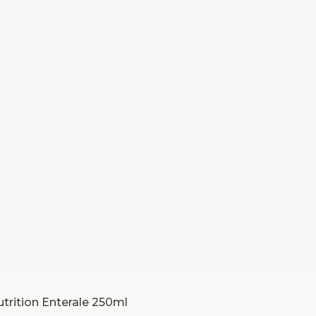
trition Enterale 250ml