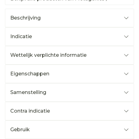
Beschrijving
Indicatie
Wettelijk verplichte informatie
Eigenschappen
Samenstelling
Contra indicatie
Gebruik