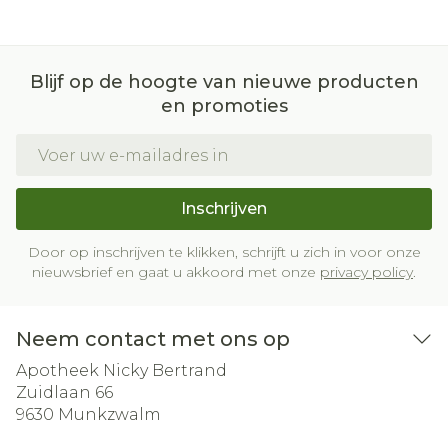
Blijf op de hoogte van nieuwe producten
en promoties
E-mail adres
Inschrijven
Door op inschrijven te klikken, schrijft u zich in voor onze
nieuwsbrief en gaat u akkoord met onze
privacy policy
.
Neem contact met ons op
Apotheek Nicky Bertrand
Zuidlaan 66
9630
Munkzwalm