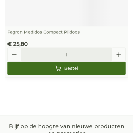
Fagron Medidos Compact Pildoos
€ 25,80
Aantal
Bestel
Blijf op de hoogte van nieuwe producten