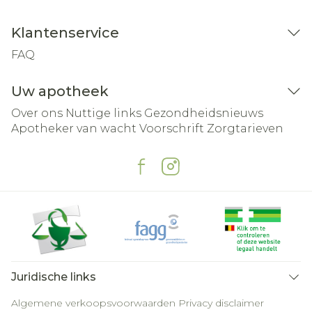
Klantenservice
FAQ
Uw apotheek
Over ons
Nuttige links
Gezondheidsnieuws
Apotheker van wacht
Voorschrift
Zorgtarieven
Juridische links
Algemene verkoopsvoorwaarden
Privacy disclaimer