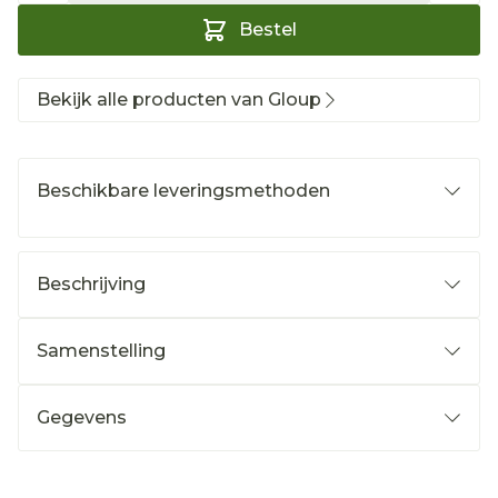
Bestel
Bekijk alle producten van Gloup
Beschikbare leveringsmethoden
Beschrijving
Samenstelling
Gegevens