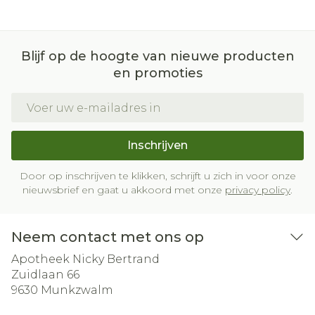
Blijf op de hoogte van nieuwe producten
en promoties
E-mail adres
Inschrijven
Door op inschrijven te klikken, schrijft u zich in voor onze
nieuwsbrief en gaat u akkoord met onze
privacy policy
.
Neem contact met ons op
Apotheek Nicky Bertrand
Zuidlaan 66
9630
Munkzwalm