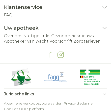
Klantenservice
FAQ
Uw apotheek
Over ons
Nuttige links
Gezondheidsnieuws
Apotheker van wacht
Voorschrift
Zorgtarieven
Juridische links
Algemene verkoopsvoorwaarden
Privacy disclaimer
Cookies
ODR-platform