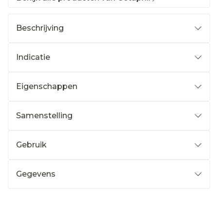
Beschrijving
Indicatie
Eigenschappen
Samenstelling
Gebruik
Gegevens