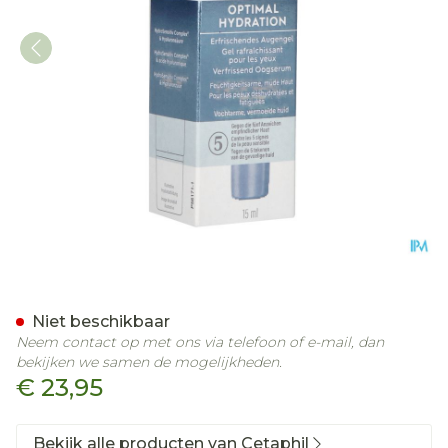
Cetaphil Optimal Hydra V
Niet beschikbaar
Neem contact op met ons via telefoon of e-mail, dan
bekijken we samen de mogelijkheden.
€ 23,95
Bekijk alle producten van Cetaphil