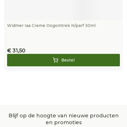
Widmer Iaa Creme Oogomtrek N/parf 30ml
€ 31,50
Bestel
Blijf op de hoogte van nieuwe producten
en promoties