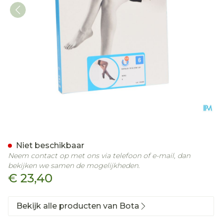
Botalux 70 Stay-up Noir/z
Niet beschikbaar
Neem contact op met ons via telefoon of e-mail, dan
bekijken we samen de mogelijkheden.
€ 23,40
Bekijk alle producten van Bota