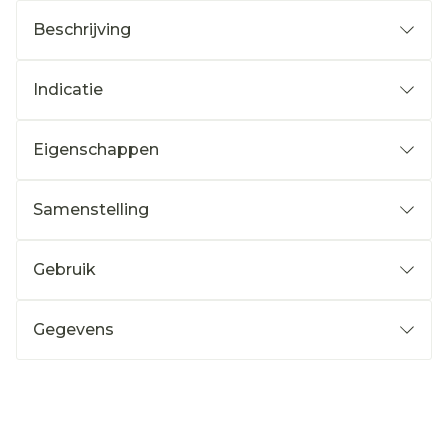
Beschrijving
Indicatie
Eigenschappen
Samenstelling
Gebruik
Gegevens