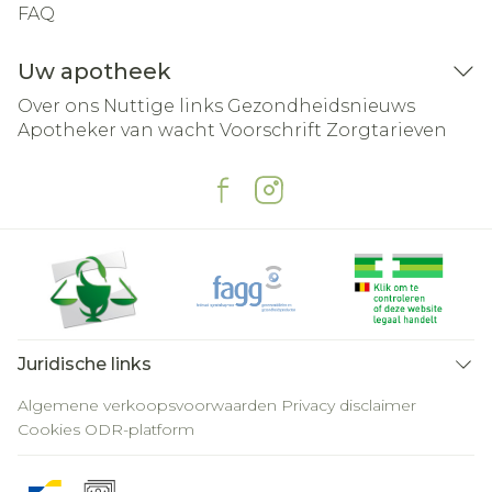
FAQ
Uw apotheek
Over ons
Nuttige links
Gezondheidsnieuws
Apotheker van wacht
Voorschrift
Zorgtarieven
Juridische links
Algemene verkoopsvoorwaarden
Privacy disclaimer
Cookies
ODR-platform