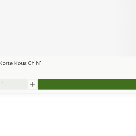
Korte Kous Ch N1