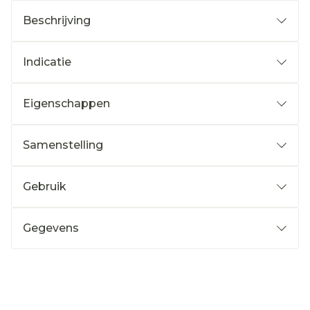
Beschrijving
Indicatie
Eigenschappen
Samenstelling
Gebruik
Gegevens