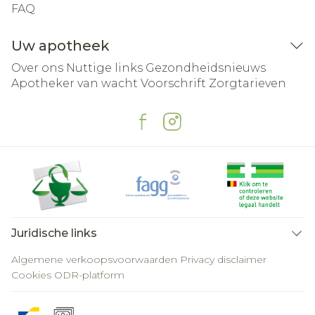
FAQ
Uw apotheek
Over ons
Nuttige links
Gezondheidsnieuws
Apotheker van wacht
Voorschrift
Zorgtarieven
Juridische links
Algemene verkoopsvoorwaarden
Privacy disclaimer
Cookies
ODR-platform