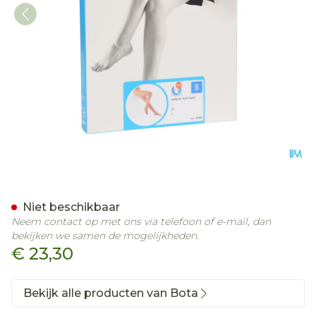
Botalux 70 Panty Steun D
Niet beschikbaar
Neem contact op met ons via telefoon of e-mail, dan
bekijken we samen de mogelijkheden.
€ 23,30
Bekijk alle producten van Bota