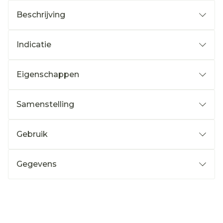
Beschrijving
Indicatie
Eigenschappen
Samenstelling
Gebruik
Gegevens