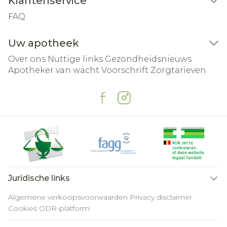
Klantenservice
FAQ
Uw apotheek
Over ons
Nuttige links
Gezondheidsnieuws
Apotheker van wacht
Voorschrift
Zorgtarieven
Juridische links
Algemene verkoopsvoorwaarden
Privacy disclaimer
Cookies
ODR-platform