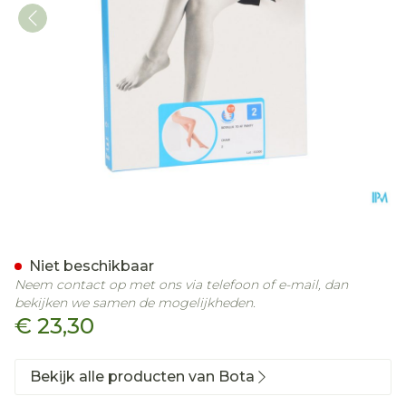
Botalux 70 Panty Steun C
Niet beschikbaar
Neem contact op met ons via telefoon of e-mail, dan
bekijken we samen de mogelijkheden.
€ 23,30
Bekijk alle producten van Bota