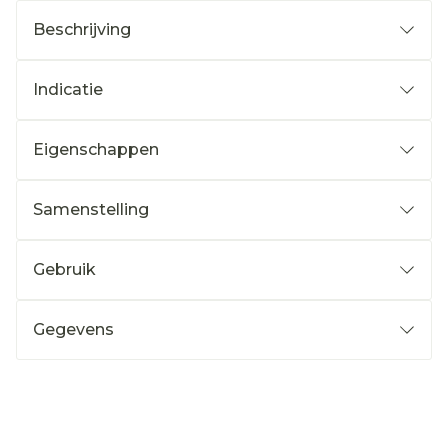
Beschrijving
Indicatie
Eigenschappen
Samenstelling
Gebruik
Gegevens