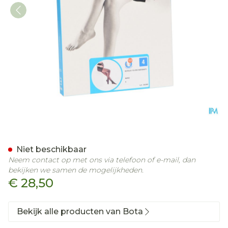
Botalux 70 Maternity Nero
Niet beschikbaar
Neem contact op met ons via telefoon of e-mail, dan
bekijken we samen de mogelijkheden.
€ 28,50
Bekijk alle producten van Bota