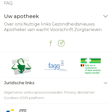
FAQ
Uw apotheek
Over ons
Nuttige links
Gezondheidsnieuws
Apotheker van wacht
Voorschrift
Zorgtarieven
Juridische links
Algemene verkoopsvoorwaarden
Privacy disclaimer
Cookies
ODR-platform