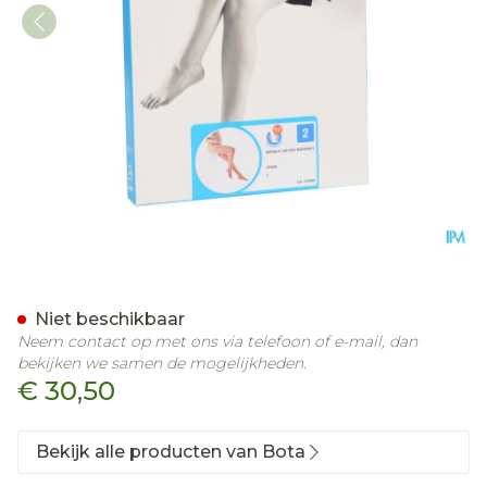
Botalux 140 Maternity Ch 
Niet beschikbaar
Neem contact op met ons via telefoon of e-mail, dan
bekijken we samen de mogelijkheden.
€ 30,50
Bekijk alle producten van Bota