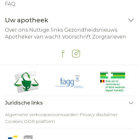
FAQ
Uw apotheek
Over ons
Nuttige links
Gezondheidsnieuws
Apotheker van wacht
Voorschrift
Zorgtarieven
Juridische links
Algemene verkoopsvoorwaarden
Privacy disclaimer
Cookies
ODR-platform