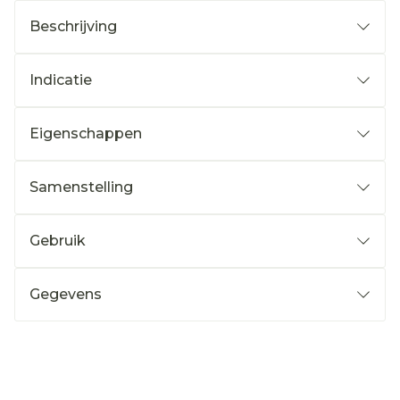
Beschrijving
Indicatie
Eigenschappen
Samenstelling
Gebruik
Gegevens