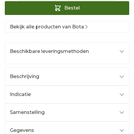
Bestel
Bekijk alle producten van Bota
Beschikbare leveringsmethoden
Beschrijving
Indicatie
Samenstelling
Gegevens